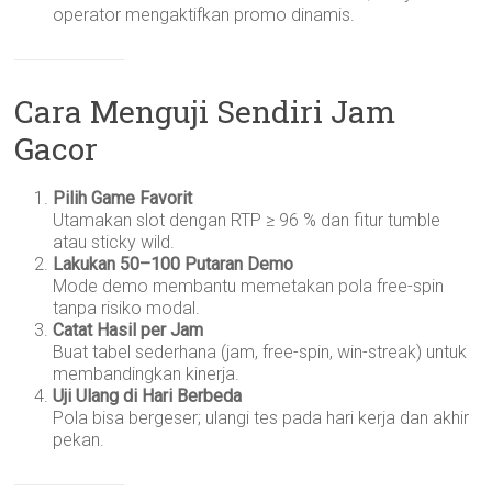
operator mengaktifkan promo dinamis.
Cara Menguji Sendiri Jam
Gacor
Pilih Game Favorit
Utamakan slot dengan RTP ≥ 96 % dan fitur tumble
atau sticky wild.
Lakukan 50–100 Putaran Demo
Mode demo membantu memetakan pola free-spin
tanpa risiko modal.
Catat Hasil per Jam
Buat tabel sederhana (jam, free-spin, win-streak) untuk
membandingkan kinerja.
Uji Ulang di Hari Berbeda
Pola bisa bergeser; ulangi tes pada hari kerja dan akhir
pekan.