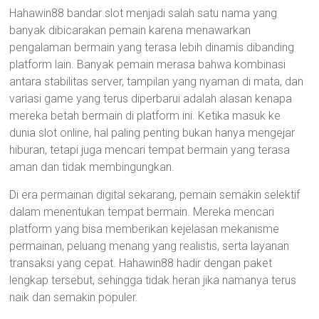
Hahawin88 bandar slot menjadi salah satu nama yang
banyak dibicarakan pemain karena menawarkan
pengalaman bermain yang terasa lebih dinamis dibanding
platform lain. Banyak pemain merasa bahwa kombinasi
antara stabilitas server, tampilan yang nyaman di mata, dan
variasi game yang terus diperbarui adalah alasan kenapa
mereka betah bermain di platform ini. Ketika masuk ke
dunia slot online, hal paling penting bukan hanya mengejar
hiburan, tetapi juga mencari tempat bermain yang terasa
aman dan tidak membingungkan.
Di era permainan digital sekarang, pemain semakin selektif
dalam menentukan tempat bermain. Mereka mencari
platform yang bisa memberikan kejelasan mekanisme
permainan, peluang menang yang realistis, serta layanan
transaksi yang cepat. Hahawin88 hadir dengan paket
lengkap tersebut, sehingga tidak heran jika namanya terus
naik dan semakin populer.