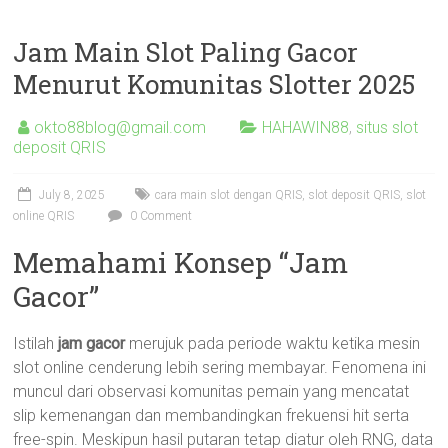
Jam Main Slot Paling Gacor
Menurut Komunitas Slotter 2025
okto88blog@gmail.com
HAHAWIN88
,
situs slot
deposit QRIS
July 8, 2025
cara main slot dengan QRIS
,
slot deposit QRIS
,
slot
online QRIS
0 Comment
Memahami Konsep “Jam
Gacor”
Istilah
jam gacor
merujuk pada periode waktu ketika mesin
slot online cenderung lebih sering membayar. Fenomena ini
muncul dari observasi komunitas pemain yang mencatat
slip kemenangan dan membandingkan frekuensi hit serta
free-spin. Meskipun hasil putaran tetap diatur oleh RNG, data