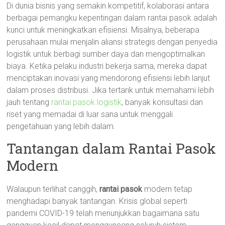
Di dunia bisnis yang semakin kompetitif, kolaborasi antara
berbagai pemangku kepentingan dalam rantai pasok adalah
kunci untuk meningkatkan efisiensi. Misalnya, beberapa
perusahaan mulai menjalin aliansi strategis dengan penyedia
logistik untuk berbagi sumber daya dan mengoptimalkan
biaya. Ketika pelaku industri bekerja sama, mereka dapat
menciptakan inovasi yang mendorong efisiensi lebih lanjut
dalam proses distribusi. Jika tertarik untuk memahami lebih
jauh tentang
rantai pasok logistik
, banyak konsultasi dan
riset yang memadai di luar sana untuk menggali
pengetahuan yang lebih dalam.
Tantangan dalam Rantai Pasok
Modern
Walaupun terlihat canggih,
rantai pasok
modern tetap
menghadapi banyak tantangan. Krisis global seperti
pandemi COVID-19 telah menunjukkan bagaimana satu