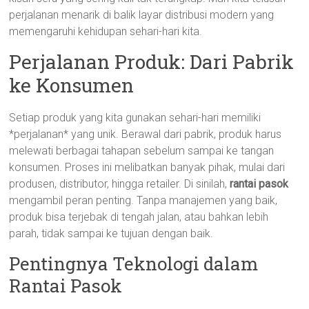
perjalanan menarik di balik layar distribusi modern yang
memengaruhi kehidupan sehari-hari kita.
Perjalanan Produk: Dari Pabrik
ke Konsumen
Setiap produk yang kita gunakan sehari-hari memiliki
*perjalanan* yang unik. Berawal dari pabrik, produk harus
melewati berbagai tahapan sebelum sampai ke tangan
konsumen. Proses ini melibatkan banyak pihak, mulai dari
produsen, distributor, hingga retailer. Di sinilah,
rantai pasok
mengambil peran penting. Tanpa manajemen yang baik,
produk bisa terjebak di tengah jalan, atau bahkan lebih
parah, tidak sampai ke tujuan dengan baik.
Pentingnya Teknologi dalam
Rantai Pasok