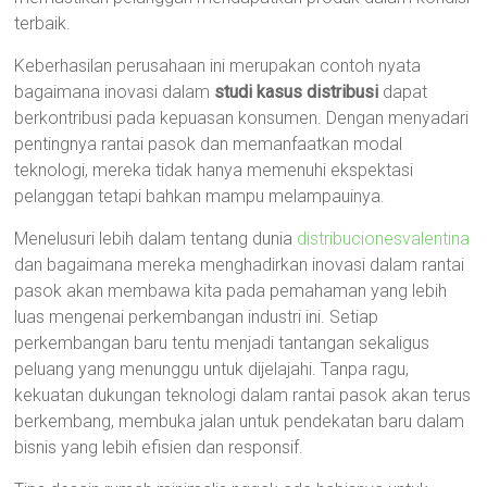
terbaik.
Keberhasilan perusahaan ini merupakan contoh nyata
bagaimana inovasi dalam
studi kasus distribusi
dapat
berkontribusi pada kepuasan konsumen. Dengan menyadari
pentingnya rantai pasok dan memanfaatkan modal
teknologi, mereka tidak hanya memenuhi ekspektasi
pelanggan tetapi bahkan mampu melampauinya.
Menelusuri lebih dalam tentang dunia
distribucionesvalentina
dan bagaimana mereka menghadirkan inovasi dalam rantai
pasok akan membawa kita pada pemahaman yang lebih
luas mengenai perkembangan industri ini. Setiap
perkembangan baru tentu menjadi tantangan sekaligus
peluang yang menunggu untuk dijelajahi. Tanpa ragu,
kekuatan dukungan teknologi dalam rantai pasok akan terus
berkembang, membuka jalan untuk pendekatan baru dalam
bisnis yang lebih efisien dan responsif.