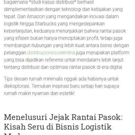
bagaimana *studi kasus distribusi* berhasil
diimplementasikan dengan teknologi dan kebijakan yang
tepat. Dari Amazon yang mengandalkan inovasi dalam
logistik hingga Starbucks yang mengedepankan
keberlanjutan, keduanya menunjukkan bahwa rantai pasok
yang efisien bukan hanya menciptakan profit, tetapi juga
membangun hubungan yang lebih kuat antara bisnis dengan
pelanggan.
distribucionesvalentina
juga merupakan platform
yang bisa dijadikan referensi untuk mendalami lebih lanjut
tentang distribusi dan optimasi rantai pasok di era digital.
Tips desain rumah minimalis nggak ada habisnya untuk
dieksplorasi. Temukan inspirasi baru setiap hari supaya
rumah makin nyaman dan estetik!
Menelusuri Jejak Rantai Pasok:
Kisah Seru di Bisnis Logistik