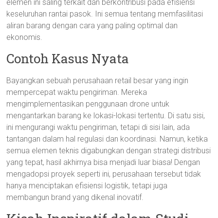
elemen ini saling terkait dan berkontribusi pada efisiensi
keseluruhan rantai pasok. Ini semua tentang memfasilitasi
aliran barang dengan cara yang paling optimal dan
ekonomis.
Contoh Kasus Nyata
Bayangkan sebuah perusahaan retail besar yang ingin
mempercepat waktu pengiriman. Mereka
mengimplementasikan penggunaan drone untuk
mengantarkan barang ke lokasi-lokasi tertentu. Di satu sisi,
ini mengurangi waktu pengiriman, tetapi di sisi lain, ada
tantangan dalam hal regulasi dan koordinasi. Namun, ketika
semua elemen teknis digabungkan dengan strategi distribusi
yang tepat, hasil akhirnya bisa menjadi luar biasa! Dengan
mengadopsi proyek seperti ini, perusahaan tersebut tidak
hanya menciptakan efisiensi logistik, tetapi juga
membangun brand yang dikenal inovatif.