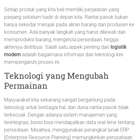
Setiap produk yang kita beli memiliki perjalanan yang
panjang sebelum hadir di depan kita. Rantai pasok bukan
hanya sekedar merujuk pada aliran barang dari produsen ke
konsumen. Ada banyak langkah yang harus dilewati dari
memproduksi barang, mengelola persediaan, hingga
akhirnya distribusi. Salah satu aspek penting dari
logistik
modern
adalah bagaimana informasi dan teknologi kini
mempengaruhi proses ini.
Teknologi yang Mengubah
Permainan
Masyarakat kita sekarang sangat bergantung pada
teknologi untuk berbagai hal, dan dunia rantai pasok tidak
terkecuali. Dengan adanya sistem manajemen yang
terintegrasi, bisnis bisa mendapatkan data real-time tentang
persediaan. Misalnya, menggunakan perangkat lunak ERP
(Enterprise Resource Planning) memungkinkan perusahaan