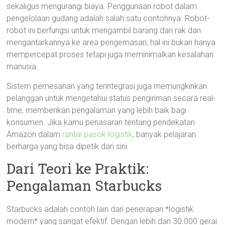
sekaligus mengurangi biaya. Penggunaan robot dalam
pengelolaan gudang adalah salah satu contohnya. Robot-
robot ini berfungsi untuk mengambil barang dari rak dan
mengantarkannya ke area pengemasan, hal ini bukan hanya
mempercepat proses tetapi juga meminimalkan kesalahan
manusia.
Sistem pemesanan yang terintegrasi juga memungkinkan
pelanggan untuk mengetahui status pengiriman secara real-
time, memberikan pengalaman yang lebih baik bagi
konsumen. Jika kamu penasaran tentang pendekatan
Amazon dalam
rantai pasok logistik
, banyak pelajaran
berharga yang bisa dipetik dari sini.
Dari Teori ke Praktik:
Pengalaman Starbucks
Starbucks adalah contoh lain dari penerapan *logistik
modern* yang sangat efektif. Dengan lebih dari 30.000 gerai