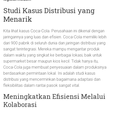
Studi Kasus Distribusi yang
Menarik
Kita lihat kasus Coca-Cola. Perusahaan ini dikenal dengan
jaringannya yang luas dan efisien. Coca-Cola memiliki lebih
dari 900 pabrik di seluruh dunia dan jaringan distribusi yang
sangat terintegrasi. Mereka mampu mengantar produk
dalam waktu yang singkat ke berbagai lokasi, baik untuk
supermarket besar maupun kios kecil. Tidak hanya itu,
Coca-Cola juga membuat penyesuaian dalam produksinya
berdasarkan permintaan lokal. Ini adalah studi kasus
distribusi yang mencerminkan bagaimana adaptasi dan
fleksibilitas dalam rantai pasok sangat vital.
Meningkatkan Efisiensi Melalui
Kolaborasi