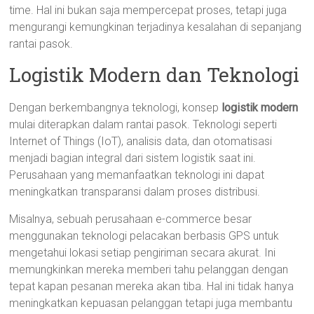
time. Hal ini bukan saja mempercepat proses, tetapi juga
mengurangi kemungkinan terjadinya kesalahan di sepanjang
rantai pasok.
Logistik Modern dan Teknologi
Dengan berkembangnya teknologi, konsep
logistik modern
mulai diterapkan dalam rantai pasok. Teknologi seperti
Internet of Things (IoT), analisis data, dan otomatisasi
menjadi bagian integral dari sistem logistik saat ini.
Perusahaan yang memanfaatkan teknologi ini dapat
meningkatkan transparansi dalam proses distribusi.
Misalnya, sebuah perusahaan e-commerce besar
menggunakan teknologi pelacakan berbasis GPS untuk
mengetahui lokasi setiap pengiriman secara akurat. Ini
memungkinkan mereka memberi tahu pelanggan dengan
tepat kapan pesanan mereka akan tiba. Hal ini tidak hanya
meningkatkan kepuasan pelanggan tetapi juga membantu