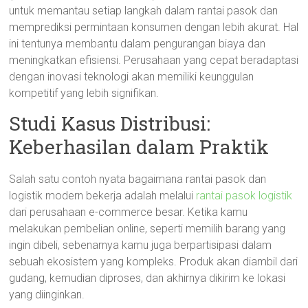
untuk memantau setiap langkah dalam rantai pasok dan
memprediksi permintaan konsumen dengan lebih akurat. Hal
ini tentunya membantu dalam pengurangan biaya dan
meningkatkan efisiensi. Perusahaan yang cepat beradaptasi
dengan inovasi teknologi akan memiliki keunggulan
kompetitif yang lebih signifikan.
Studi Kasus Distribusi:
Keberhasilan dalam Praktik
Salah satu contoh nyata bagaimana rantai pasok dan
logistik modern bekerja adalah melalui
rantai pasok logistik
dari perusahaan e-commerce besar. Ketika kamu
melakukan pembelian online, seperti memilih barang yang
ingin dibeli, sebenarnya kamu juga berpartisipasi dalam
sebuah ekosistem yang kompleks. Produk akan diambil dari
gudang, kemudian diproses, dan akhirnya dikirim ke lokasi
yang diinginkan.