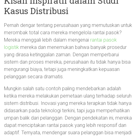
Kisah Inspiratif dalam Studi
Kasus Distribusi
Pernah dengar tentang perusahaan yang memutuskan untuk
merombak total cara mereka mengelola rantai pasok?
Mereka menggali lebih dalam mengenai
rantai pasok
logistik
mereka dan menemukan bahwa banyak prosedur
yang dirasa ketinggalan zaman. Dengan memperbarui
sistem dan proses mereka, perusahaan itu tidak hanya bisa
mengurangi biaya, tetapi juga meningkatkan kepuasan
pelanggan secara dramatis.
Mungkin salah satu contoh paling mendebarkan adalah
ketika mereka melakukan pemetaan ulang terhadap seluruh
sistem distribusi. Inovasi yang mereka terapkan tidak hanya
didasarkan pada teknologi terkini, tapi juga memperhatikan
umpan balik dari pelanggan. Dengan pendekatan ini, mereka
dapat menciptakan rantai pasok yang lebih responsif dan
adaptif. Ternyata, mendengar suara pelanggan bisa menjadi