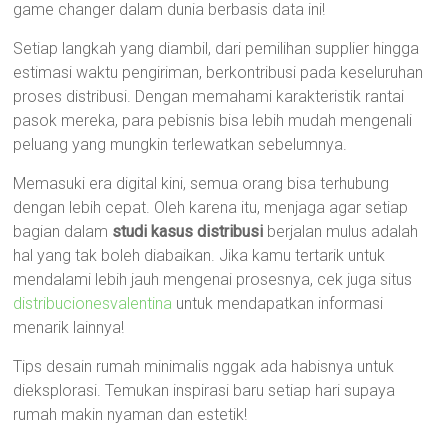
game changer dalam dunia berbasis data ini!
Setiap langkah yang diambil, dari pemilihan supplier hingga
estimasi waktu pengiriman, berkontribusi pada keseluruhan
proses distribusi. Dengan memahami karakteristik rantai
pasok mereka, para pebisnis bisa lebih mudah mengenali
peluang yang mungkin terlewatkan sebelumnya.
Memasuki era digital kini, semua orang bisa terhubung
dengan lebih cepat. Oleh karena itu, menjaga agar setiap
bagian dalam
studi kasus distribusi
berjalan mulus adalah
hal yang tak boleh diabaikan. Jika kamu tertarik untuk
mendalami lebih jauh mengenai prosesnya, cek juga situs
distribucionesvalentina
untuk mendapatkan informasi
menarik lainnya!
Tips desain rumah minimalis nggak ada habisnya untuk
dieksplorasi. Temukan inspirasi baru setiap hari supaya
rumah makin nyaman dan estetik!