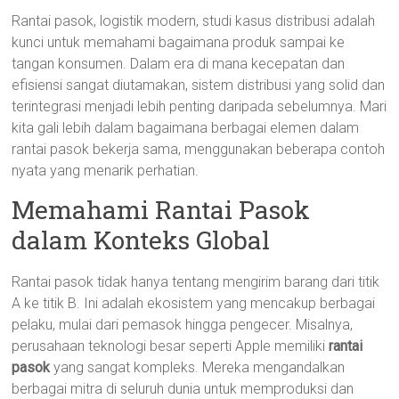
Rantai pasok, logistik modern, studi kasus distribusi adalah
kunci untuk memahami bagaimana produk sampai ke
tangan konsumen. Dalam era di mana kecepatan dan
efisiensi sangat diutamakan, sistem distribusi yang solid dan
terintegrasi menjadi lebih penting daripada sebelumnya. Mari
kita gali lebih dalam bagaimana berbagai elemen dalam
rantai pasok bekerja sama, menggunakan beberapa contoh
nyata yang menarik perhatian.
Memahami Rantai Pasok
dalam Konteks Global
Rantai pasok tidak hanya tentang mengirim barang dari titik
A ke titik B. Ini adalah ekosistem yang mencakup berbagai
pelaku, mulai dari pemasok hingga pengecer. Misalnya,
perusahaan teknologi besar seperti Apple memiliki
rantai
pasok
yang sangat kompleks. Mereka mengandalkan
berbagai mitra di seluruh dunia untuk memproduksi dan