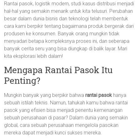
Rantai pasok, logistik modern, studi kasus distribusi menjadi
hal-hal yang semakin menarik untuk kita telusuri. Perubahan
besar dalam dunia bisnis dan teknologi telah membentuk
cara kami berpikir tentang bagaimana produk bergerak dari
produsen ke konsumen. Banyak orang mungkin tidak
menyadari betapa kompleksnya proses ini, dan seberapa
banyak cerita seru yang bisa diungkap di balik layar. Mari
kita eksplorasi lebih dalam!
Mengapa Rantai Pasok Itu
Penting?
Mungkin banyak yang berpikir bahwa
rantai pasok
hanya
sebuah istilah teknis. Namun, tahukah kamu bahwa rantai
pasok yang efisien bisa menjadi penentu kemenangan
sebuah perusahaan di pasar? Dalam dunia yang semakin
global, cara sebuah perusahaan mengelola pasokan
mereka dapat menjadi kunci sukses mereka.