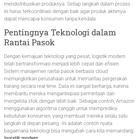
mendistribusikan produknya. Setiap langkah dalam proses
ini harus terkoordinasi dengan baik agar produk akhirnya
dapat mencapai konsumen tanpa kendala.
Pentingnya Teknologi dalam
Rantai Pasok
Dengan kemajuan teknologi yang pesat, logistik modern
telah bertransformasi menjadi lebih cepat dan efisien.
Sistem manajemen rantai pasok berbasis cloud
memungkinkan perusahaan untuk memantau pergerakan
barang secara real-time. Data ini sangat berharga, karena
membantu mereka mengantisipasi permintaan dan
mengelola stok dengan lebih baik. Sebagai contoh, Amazon
menggunakan algoritma canggih untuk memprediksi
kebutuhan konsumen, yang membuat mereka selalu satu
langkah di depan pesaing. Ini adalah contoh nyata
bagaimana teknologi bisa mengubah cara kita memandang
logistik modern
.