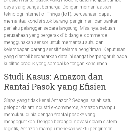
daya yang sangat berharga. Dengan memanfaatkan
teknologi Internet of Things (IoT), perusahaan dapat
memantau kondisi stok barang, pengiriman, dan bahkan
perilaku pelanggan secara langsung. Misalnya, sebuah
perusahaan yang bergerak di bidang e-commerce
menggunakan sensor untuk memantau suhu dan
kelembapan barang sensitif selama pengiriman. Keputusan
yang diambil berdasarkan data ini sangat berpengaruh pada
kualitas produk yang sampai ke tangan konsumen.
Studi Kasus: Amazon dan
Rantai Pasok yang Efisien
Siapa yang tidak kenal Amazon? Sebagai salah satu
pelopor dalam industri e-commerce, Amazon mampu
memukau dunia dengan *rantai pasok* yang
mengagumkan. Dengan berbagai inovasi dalam sistem
logistik, Amazon mampu menekan waktu pengiriman