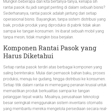
Mungkin beberapa dari kita bertanya-tanya, kenapa sih
rantai pasok itu jadi sangat penting di dalam sebuah bisnis?
Sederhananya, rantai pasok adalah jantung dari setiap
operasional bisnis. Bayangkan, tanpa sistem distribusi yang
baik, produk-produk yang diproduksi di pabrik tidak akan
sampai ke tangan konsumen. Ini ibarat sebuah mobil yang
tanpa mesin; tidak mungkin bisa berjalan.
Komponen Rantai Pasok yang
Harus Diketahui
Setiap rantai pasok terdiri atas berbagai komponen yang
saling berinteraksi. Mulai dari pemasok bahan baku, proses
produksi, menuju ke gudang, hingga distribusi ke konsumen.
Setiap titik dalam rantai ini memegang peranan krusial untuk
memastikan produk berkualitas sampai ke tangan
pelanggan tepat waktu. Misalnya, perusahaan teknologi
besar seringkali menggunakan sistem inventaris otomatis
yang membantu mereka mengelola persediaan secara real-