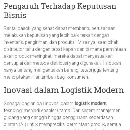
Pengaruh Terhadap Keputusan
Bisnis
Rantai pasok yang sehat dapat membantu perusahaan
melakukan keputusan yang lebih baik terkait dengan
inventaris, pengiriman, dan produksi. Misalnya, saat pihak
distributor tahu dengan tepat kapan dan di mana permintaan
akan produk meningkat, mereka dapat menyesuaikan
penyuplai dan metode distribusi yang digunakan. Ini bukan
hanya tentang mengantarkan barang, tetapi juga tentang
menciptakan nilai tambah bagi konsumen.
Inovasi dalam Logistik Modern
Sebagai bagian dari inovasi dalam
logistik modern
,
teknologi menjadi enabler utama. Dari sistem manajemen
gudang yang canggih hingga penggunaan kecerdasan
buatan (AI) untuk memprediksi permintaan produk, semua