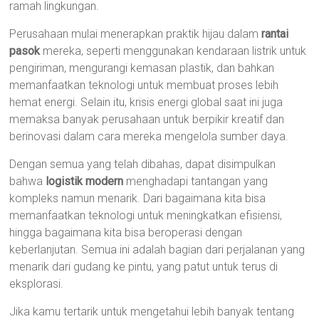
ramah lingkungan.
Perusahaan mulai menerapkan praktik hijau dalam
rantai
pasok
mereka, seperti menggunakan kendaraan listrik untuk
pengiriman, mengurangi kemasan plastik, dan bahkan
memanfaatkan teknologi untuk membuat proses lebih
hemat energi. Selain itu, krisis energi global saat ini juga
memaksa banyak perusahaan untuk berpikir kreatif dan
berinovasi dalam cara mereka mengelola sumber daya.
Dengan semua yang telah dibahas, dapat disimpulkan
bahwa
logistik modern
menghadapi tantangan yang
kompleks namun menarik. Dari bagaimana kita bisa
memanfaatkan teknologi untuk meningkatkan efisiensi,
hingga bagaimana kita bisa beroperasi dengan
keberlanjutan. Semua ini adalah bagian dari perjalanan yang
menarik dari gudang ke pintu, yang patut untuk terus di
eksplorasi.
Jika kamu tertarik untuk mengetahui lebih banyak tentang