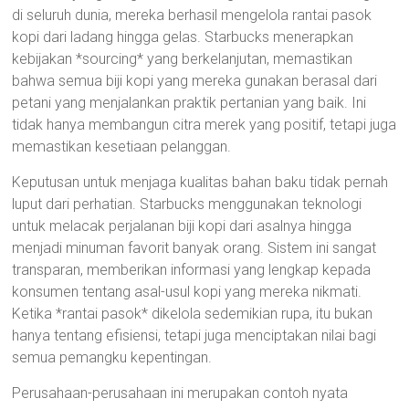
di seluruh dunia, mereka berhasil mengelola rantai pasok
kopi dari ladang hingga gelas. Starbucks menerapkan
kebijakan *sourcing* yang berkelanjutan, memastikan
bahwa semua biji kopi yang mereka gunakan berasal dari
petani yang menjalankan praktik pertanian yang baik. Ini
tidak hanya membangun citra merek yang positif, tetapi juga
memastikan kesetiaan pelanggan.
Keputusan untuk menjaga kualitas bahan baku tidak pernah
luput dari perhatian. Starbucks menggunakan teknologi
untuk melacak perjalanan biji kopi dari asalnya hingga
menjadi minuman favorit banyak orang. Sistem ini sangat
transparan, memberikan informasi yang lengkap kepada
konsumen tentang asal-usul kopi yang mereka nikmati.
Ketika *rantai pasok* dikelola sedemikian rupa, itu bukan
hanya tentang efisiensi, tetapi juga menciptakan nilai bagi
semua pemangku kepentingan.
Perusahaan-perusahaan ini merupakan contoh nyata