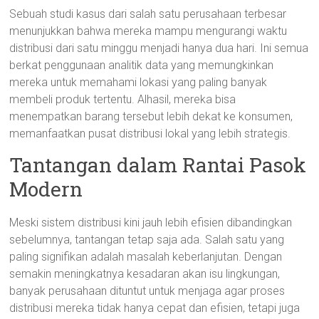
Sebuah studi kasus dari salah satu perusahaan terbesar
menunjukkan bahwa mereka mampu mengurangi waktu
distribusi dari satu minggu menjadi hanya dua hari. Ini semua
berkat penggunaan analitik data yang memungkinkan
mereka untuk memahami lokasi yang paling banyak
membeli produk tertentu. Alhasil, mereka bisa
menempatkan barang tersebut lebih dekat ke konsumen,
memanfaatkan pusat distribusi lokal yang lebih strategis.
Tantangan dalam Rantai Pasok
Modern
Meski sistem distribusi kini jauh lebih efisien dibandingkan
sebelumnya, tantangan tetap saja ada. Salah satu yang
paling signifikan adalah masalah keberlanjutan. Dengan
semakin meningkatnya kesadaran akan isu lingkungan,
banyak perusahaan dituntut untuk menjaga agar proses
distribusi mereka tidak hanya cepat dan efisien, tetapi juga