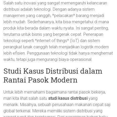
Salah satu inovasi yang sangat memengaruhi kelancaran
distribusi adalah teknologi. Dengan adanya sistem
manajemen yang canggih, *pelacakan* barang menjadi
lebih mudah. Sederhananya, kita bisa mengetahui di mana
produk kita berada dalam waktu nyata. Ini sangat penting,
terutama untuk bisnis yang bergerak cepat. Penerapan
teknologi seperti *internet of things* (IoT) dan sistem
perangkat lunak canggih telah menjadikan logistik modern
lebih efisien. Penggunaan teknologi tidak hanya menghemat
waktu, tetapi juga mengurangi biaya operasional.
Studi Kasus Distribusi dalam
Rantai Pasok Modern
Untuk lebih memahami bagaimana rantai pasok bekerja,
mari kita lihat salah satu
studi kasus distribusi
yang
menarik. Misalnya, sebuah perusahaan makanan cepat saji
global terkenal. Mereka memiliki sistem distribusi yang