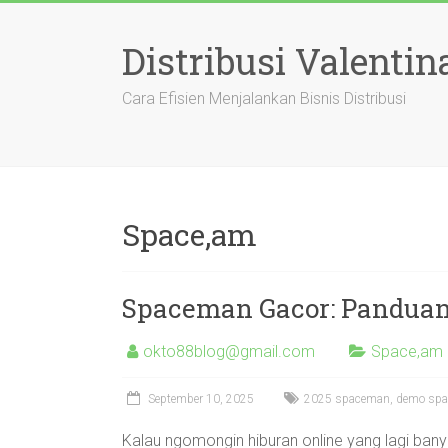
Skip
to
Distribusi Valentin
content
Cara Efisien Menjalankan Bisnis Distribusi
Space,am
Spaceman Gacor: Panduan 
okto88blog@gmail.com
Space,am
September 10, 2025
2025 spaceman
,
demo sp
Kalau ngomongin hiburan online yang lagi ban