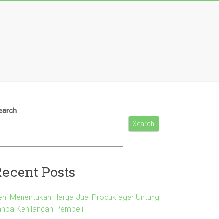
earch
Search
Recent Posts
eni Menentukan Harga Jual Produk agar Untung
anpa Kehilangan Pembeli