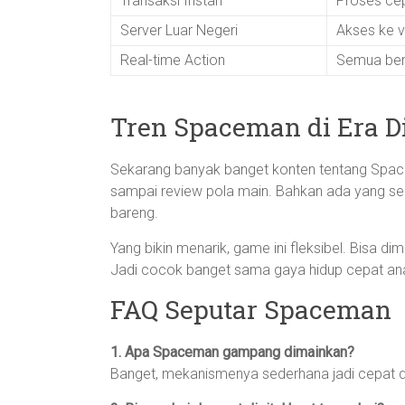
Transaksi Instan
Proses cep
Server Luar Negeri
Akses ke ve
Real-time Action
Semua berj
Tren Spaceman di Era Di
Sekarang banyak banget konten tentang Spacema
sampai review pola main. Bahkan ada yang sen
bareng.
Yang bikin menarik, game ini fleksibel. Bisa d
Jadi cocok banget sama gaya hidup cepat a
FAQ Seputar Spaceman
1. Apa Spaceman gampang dimainkan?
Banget, mekanismenya sederhana jadi cepat 