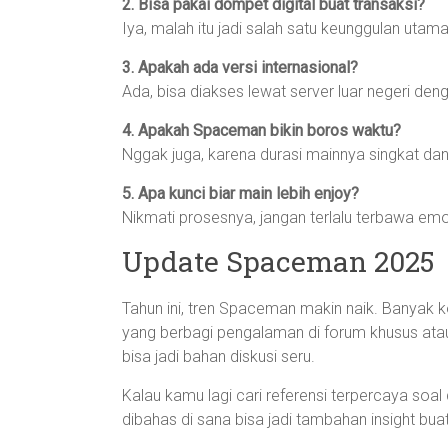
2. Bisa pakai dompet digital buat transaksi?
Iya, malah itu jadi salah satu keunggulan utam
3. Apakah ada versi internasional?
Ada, bisa diakses lewat server luar negeri d
4. Apakah Spaceman bikin boros waktu?
Nggak juga, karena durasi mainnya singkat dan 
5. Apa kunci biar main lebih enjoy?
Nikmati prosesnya, jangan terlalu terbawa emos
Update Spaceman 2025
Tahun ini, tren Spaceman makin naik. Banyak k
yang berbagi pengalaman di forum khusus atau 
bisa jadi bahan diskusi seru.
Kalau kamu lagi cari referensi terpercaya soal 
dibahas di sana bisa jadi tambahan insight b