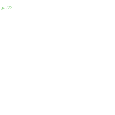
irgo222