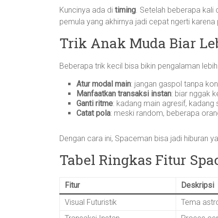
Kuncinya ada di
timing
. Setelah beberapa kali
pemula yang akhirnya jadi cepat ngerti karena
Trik Anak Muda Biar Le
Beberapa trik kecil bisa bikin pengalaman lebih
Atur modal main
: jangan gaspol tanpa kont
Manfaatkan transaksi instan
: biar nggak
Ganti ritme
: kadang main agresif, kadang 
Catat pola
: meski random, beberapa orang 
Dengan cara ini, Spaceman bisa jadi hiburan yan
Tabel Ringkas Fitur Sp
Fitur
Deskripsi
Visual Futuristik
Tema astro