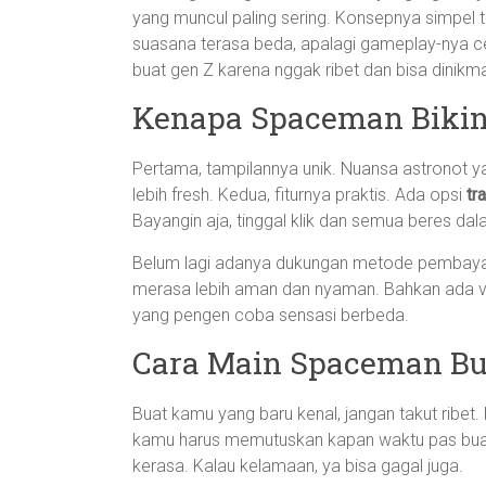
yang muncul paling sering. Konsepnya simpel tapi
suasana terasa beda, apalagi gameplay-nya ce
buat gen Z karena nggak ribet dan bisa dinikma
Kenapa Spaceman Bikin
Pertama, tampilannya unik. Nuansa astronot y
lebih fresh. Kedua, fiturnya praktis. Ada opsi
tr
Bayangin aja, tinggal klik dan semua beres dal
Belum lagi adanya dukungan metode pembaya
merasa lebih aman dan nyaman. Bahkan ada ve
yang pengen coba sensasi berbeda.
Cara Main Spaceman Bu
Buat kamu yang baru kenal, jangan takut ribe
kamu harus memutuskan kapan waktu pas buat b
kerasa. Kalau kelamaan, ya bisa gagal juga.