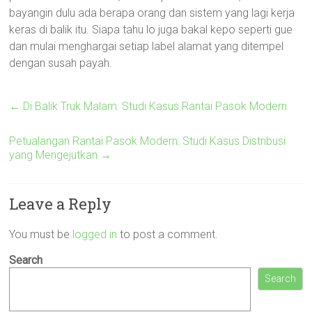
bayangin dulu ada berapa orang dan sistem yang lagi kerja
keras di balik itu. Siapa tahu lo juga bakal kepo seperti gue
dan mulai menghargai setiap label alamat yang ditempel
dengan susah payah.
←
Di Balik Truk Malam: Studi Kasus Rantai Pasok Modern
Petualangan Rantai Pasok Modern: Studi Kasus Distribusi
yang Mengejutkan
→
Leave a Reply
You must be
logged in
to post a comment.
Search
Search