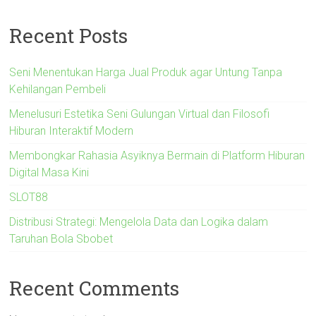
Recent Posts
Seni Menentukan Harga Jual Produk agar Untung Tanpa
Kehilangan Pembeli
Menelusuri Estetika Seni Gulungan Virtual dan Filosofi
Hiburan Interaktif Modern
Membongkar Rahasia Asyiknya Bermain di Platform Hiburan
Digital Masa Kini
SLOT88
Distribusi Strategi: Mengelola Data dan Logika dalam
Taruhan Bola Sbobet
Recent Comments