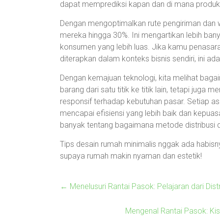
dapat memprediksi kapan dan di mana produk 
Dengan mengoptimalkan rute pengiriman dan wa
mereka hingga 30%. Ini mengartikan lebih ba
konsumen yang lebih luas. Jika kamu penasa
diterapkan dalam konteks bisnis sendiri, ini ada
Dengan kemajuan teknologi, kita melihat bag
barang dari satu titik ke titik lain, tetapi j
responsif terhadap kebutuhan pasar. Setiap as
mencapai efisiensi yang lebih baik dan kepuasa
banyak tentang bagaimana metode distribusi 
Tips desain rumah minimalis nggak ada habisnya
supaya rumah makin nyaman dan estetik!
←
Menelusuri Rantai Pasok: Pelajaran dari Dist
Mengenal Rantai Pasok: Kisa