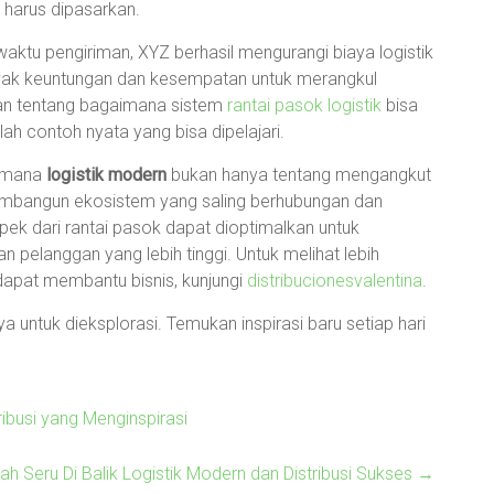
harus dipasarkan.
ktu pengiriman, XYZ berhasil mengurangi biaya logistik
nyak keuntungan dan kesempatan untuk merangkul
ran tentang bagaimana sistem
rantai pasok logistik
bisa
lah contoh nyata yang bisa dipelajari.
aimana
logistik modern
bukan hanya tentang mengangkut
uga membangun ekosistem yang saling berhubungan dan
pek dari rantai pasok dapat dioptimalkan untuk
n pelanggan yang lebih tinggi. Untuk melihat lebih
dapat membantu bisnis, kunjungi
distribucionesvalentina
.
 untuk dieksplorasi. Temukan inspirasi baru setiap hari
ribusi yang Menginspirasi
h Seru Di Balik Logistik Modern dan Distribusi Sukses
→