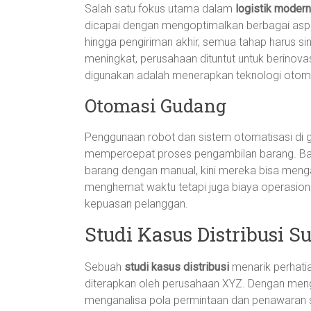
Salah satu fokus utama dalam
logistik modern
dicapai dengan mengoptimalkan berbagai asp
hingga pengiriman akhir, semua tahap harus s
meningkat, perusahaan dituntut untuk berinova
digunakan adalah menerapkan teknologi otom
Otomasi Gudang
Penggunaan robot dan sistem otomatisasi di 
mempercepat proses pengambilan barang. Bay
barang dengan manual, kini mereka bisa mengan
menghemat waktu tetapi juga biaya operasiona
kepuasan pelanggan.
Studi Kasus Distribusi S
Sebuah
studi kasus distribusi
menarik perhatia
diterapkan oleh perusahaan XYZ. Dengan men
menganalisa pola permintaan dan penawaran s