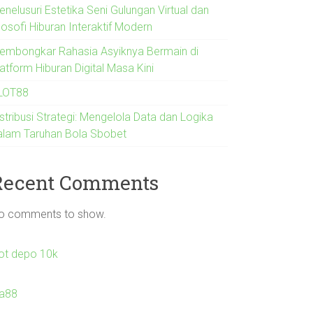
nelusuri Estetika Seni Gulungan Virtual dan
losofi Hiburan Interaktif Modern
embongkar Rahasia Asyiknya Bermain di
atform Hiburan Digital Masa Kini
LOT88
stribusi Strategi: Mengelola Data dan Logika
alam Taruhan Bola Sbobet
Recent Comments
o comments to show.
lot depo 10k
la88