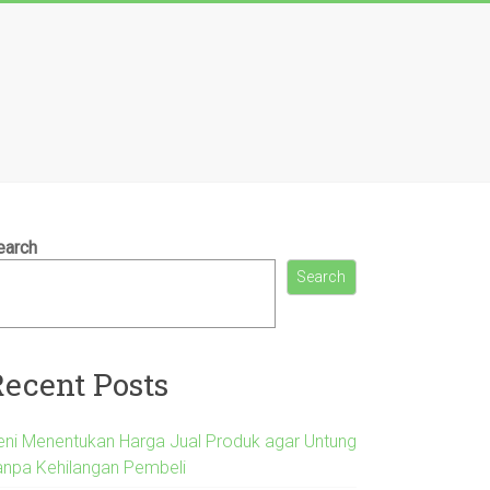
earch
Search
Recent Posts
eni Menentukan Harga Jual Produk agar Untung
anpa Kehilangan Pembeli