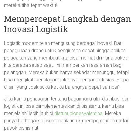
mereka tiba tepat waktu!
Mempercepat Langkah dengan
Inovasi Logistik
Logistik modern telah mengusung berbagai inovasi. Dari
penggunaan drone untuk pengiriman cepat hingga aplikasi
pelacakan yang membuat kita bisa melihat di mana paket
kita berada setiap saat. Ini memberikan rasa aman bagi
pelanggan. Mereka bukan hanya sekadar menunggu, tetapi
bisa mengikuti perjalanan paketnya dengan antusias. Siapa
di sini yang tidak suka ketika barangnya cepat sampai?
Jika kamu penasaran tentang bagaimana alur distribusi dan
logistik ini bisa diimplementasikan di bisnismu, kamu bisa
menjelajahi lebih jauh di
distribucionesvalentina
. Mereka
punya berbagai solusi menarik untuk mempermudah rantai
pasok bisnismu!