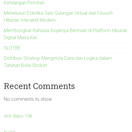
Kehilangan Pembeli
Menelusuri Estetika Seni Gulungan Virtual dan Filosofi
Hiburan Interaktif Modern
Membongkar Rahasia Asyiknya Bermain di Platform Hiburan
Digital Masa Kini
SLOT88
Distribusi Strategi: Mengelola Data dan Logika dalam
Taruhan Bola Sbobet
Recent Comments
No comments to show.
slot depo 10k