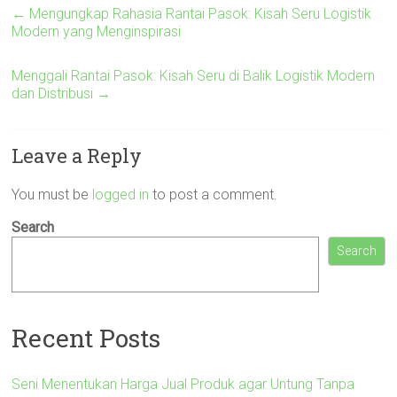
←
Mengungkap Rahasia Rantai Pasok: Kisah Seru Logistik
Modern yang Menginspirasi
Menggali Rantai Pasok: Kisah Seru di Balik Logistik Modern
dan Distribusi
→
Leave a Reply
You must be
logged in
to post a comment.
Search
Search
Recent Posts
Seni Menentukan Harga Jual Produk agar Untung Tanpa