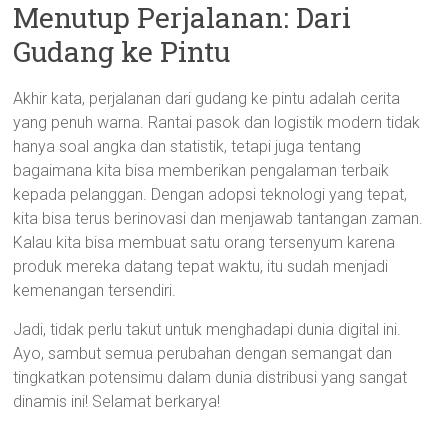
Menutup Perjalanan: Dari
Gudang ke Pintu
Akhir kata, perjalanan dari gudang ke pintu adalah cerita
yang penuh warna. Rantai pasok dan logistik modern tidak
hanya soal angka dan statistik, tetapi juga tentang
bagaimana kita bisa memberikan pengalaman terbaik
kepada pelanggan. Dengan adopsi teknologi yang tepat,
kita bisa terus berinovasi dan menjawab tantangan zaman.
Kalau kita bisa membuat satu orang tersenyum karena
produk mereka datang tepat waktu, itu sudah menjadi
kemenangan tersendiri.
Jadi, tidak perlu takut untuk menghadapi dunia digital ini.
Ayo, sambut semua perubahan dengan semangat dan
tingkatkan potensimu dalam dunia distribusi yang sangat
dinamis ini! Selamat berkarya!