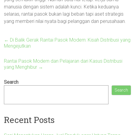
manusia dengan sistem adalah kunci. Ketika keduanya
selaras, rantai pasok bukan lagi beban tapi aset strategis
yang memberi nilai nyata bagi pelanggan dan perusahaan.
←
Di Balik Gerak Rantai Pasok Modern: Kisah Distribusi yang
Mengejutkan
Rantai Pasok Modern dan Pelajaran dari Kasus Distribusi
yang Menghibur
→
Search
Search
Recent Posts