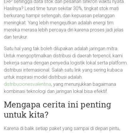
ERP sehingga data stok dan pesanan sinkron waktu nyata.
Hasilnya? Lead time turun sekitar 30%, tingkat stok mati
berkurang hampir setengah, dan kepuasan pelanggan
meningkat. Yang lebih mengejutkan adalah energi tim:
mereka merasa lebih percaya diri karena proses jadi jelas
dan terukur.
Satu hal yang tak boleh dilupakan adalah jaringan mitra.
Untuk mengoptimalkan distribusi di daerah terpencil, kami
bekerja sama dengan penyedia logistik lokal serta platform
distribusi internasional. Salah satu link yang sering kubaca
untuk inspirasi model distribusi adalah
distribucionesvalentina
, yang menunjukkan bagaimana
kombinasi teknologi dan jaringan lokal bisa efektif.
Mengapa cerita ini penting
untuk kita?
Karena di balik setiap paket yang sampai di depan pintu,