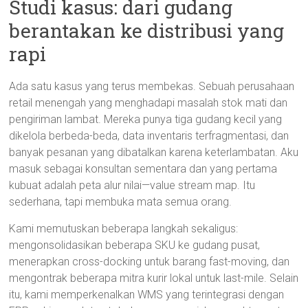
Studi kasus: dari gudang
berantakan ke distribusi yang
rapi
Ada satu kasus yang terus membekas. Sebuah perusahaan
retail menengah yang menghadapi masalah stok mati dan
pengiriman lambat. Mereka punya tiga gudang kecil yang
dikelola berbeda-beda, data inventaris terfragmentasi, dan
banyak pesanan yang dibatalkan karena keterlambatan. Aku
masuk sebagai konsultan sementara dan yang pertama
kubuat adalah peta alur nilai—value stream map. Itu
sederhana, tapi membuka mata semua orang.
Kami memutuskan beberapa langkah sekaligus:
mengonsolidasikan beberapa SKU ke gudang pusat,
menerapkan cross-docking untuk barang fast-moving, dan
mengontrak beberapa mitra kurir lokal untuk last-mile. Selain
itu, kami memperkenalkan WMS yang terintegrasi dengan