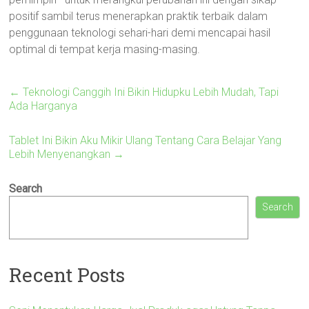
positif sambil terus menerapkan praktik terbaik dalam
penggunaan teknologi sehari-hari demi mencapai hasil
optimal di tempat kerja masing-masing.
←
Teknologi Canggih Ini Bikin Hidupku Lebih Mudah, Tapi
Ada Harganya
Tablet Ini Bikin Aku Mikir Ulang Tentang Cara Belajar Yang
Lebih Menyenangkan
→
Search
Search
Recent Posts