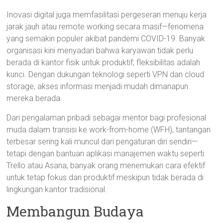
Inovasi digital juga memfasilitasi pergeseran menuju kerja
jarak jauh atau remote working secara masif—fenomena
yang semakin populer akibat pandemi COVID-19. Banyak
organisasi kini menyadari bahwa karyawan tidak perlu
berada di kantor fisik untuk produktif; fleksibilitas adalah
kunci. Dengan dukungan teknologi seperti VPN dan cloud
storage, akses informasi menjadi mudah dimanapun
mereka berada.
Dari pengalaman pribadi sebagai mentor bagi profesional
muda dalam transisi ke work-from-home (WFH), tantangan
terbesar sering kali muncul dari pengaturan diri sendiri—
tetapi dengan bantuan aplikasi manajemen waktu seperti
Trello atau Asana, banyak orang menemukan cara efektif
untuk tetap fokus dan produktif meskipun tidak berada di
lingkungan kantor tradisional.
Membangun Budaya