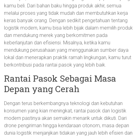
kamu beli. Dari bahan baku hingga produk akhir, semua
melalui proses yang tidak mudah dan membutuhkan kerja
keras banyak orang. Dengan sedikit pengetahuan tentang
logistik modern, kamu bisa lebih bijak dalam memilih produk
dan mendukung merek yang berkomitmen pada
keberlanjutan dan efisiensi. Misalnya, ketika kamu
mendukung perusahaan yang menggunakan sumber daya
lokal dan menerapkan praktik ramah lingkungan, kamu turut
berkontribusi pada rantai pasok yang lebih baik.
Rantai Pasok Sebagai Masa
Depan yang Cerah
Dengan terus berkembangnya teknologi dan kebutuhan
konsumen yang kian meningkat, rantai pasok dan logistik
modern pastinya akan semakin menarik untuk diikuti. Dari
drone pengiriman hingga kendaraan otonom, masa depan
dunia logistik menjanjikan tidakan yang jauh lebih efisien dan