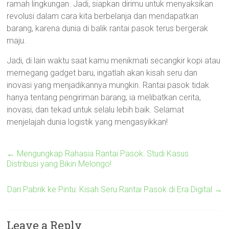
ramah lingkungan. Jadi, siapkan dirimu untuk menyaksikan
revolusi dalam cara kita berbelanja dan mendapatkan
barang, karena dunia di balik rantai pasok terus bergerak
maju.
Jadi, di lain waktu saat kamu menikmati secangkir kopi atau
memegang gadget baru, ingatlah akan kisah seru dan
inovasi yang menjadikannya mungkin. Rantai pasok tidak
hanya tentang pengiriman barang; ia melibatkan cerita,
inovasi, dan tekad untuk selalu lebih baik. Selamat
menjelajah dunia logistik yang mengasyikkan!
←
Mengungkap Rahasia Rantai Pasok: Studi Kasus
Distribusi yang Bikin Melongo!
Dari Pabrik ke Pintu: Kisah Seru Rantai Pasok di Era Digital
→
Leave a Reply