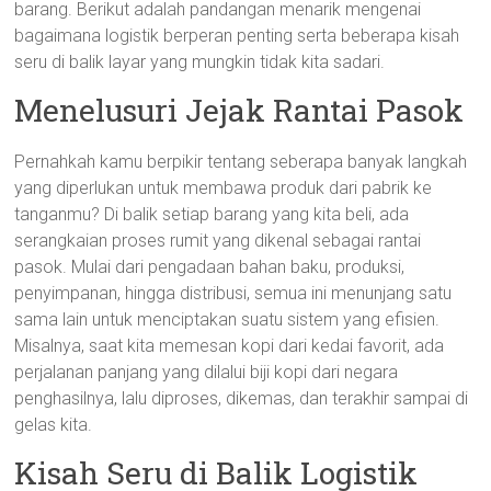
barang. Berikut adalah pandangan menarik mengenai
bagaimana logistik berperan penting serta beberapa kisah
seru di balik layar yang mungkin tidak kita sadari.
Menelusuri Jejak Rantai Pasok
Pernahkah kamu berpikir tentang seberapa banyak langkah
yang diperlukan untuk membawa produk dari pabrik ke
tanganmu? Di balik setiap barang yang kita beli, ada
serangkaian proses rumit yang dikenal sebagai rantai
pasok. Mulai dari pengadaan bahan baku, produksi,
penyimpanan, hingga distribusi, semua ini menunjang satu
sama lain untuk menciptakan suatu sistem yang efisien.
Misalnya, saat kita memesan kopi dari kedai favorit, ada
perjalanan panjang yang dilalui biji kopi dari negara
penghasilnya, lalu diproses, dikemas, dan terakhir sampai di
gelas kita.
Kisah Seru di Balik Logistik