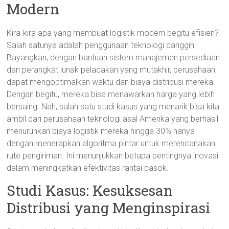
Modern
Kira-kira apa yang membuat logistik modern begitu efisien?
Salah satunya adalah penggunaan teknologi canggih.
Bayangkan, dengan bantuan sistem manajemen persediaan
dan perangkat lunak pelacakan yang mutakhir, perusahaan
dapat mengoptimalkan waktu dan biaya distribusi mereka.
Dengan begitu, mereka bisa menawarkan harga yang lebih
bersaing. Nah, salah satu studi kasus yang menarik bisa kita
ambil dari perusahaan teknologi asal Amerika yang berhasil
menurunkan biaya logistik mereka hingga 30% hanya
dengan menerapkan algoritma pintar untuk merencanakan
rute pengiriman. Ini menunjukkan betapa pentingnya inovasi
dalam meningkatkan efektivitas rantai pasok.
Studi Kasus: Kesuksesan
Distribusi yang Menginspirasi