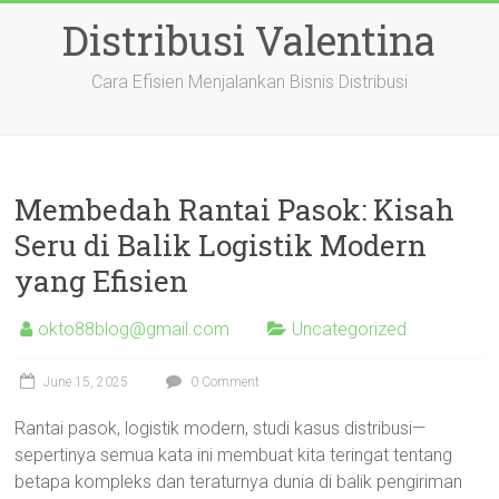
Skip
Distribusi Valentina
to
content
Cara Efisien Menjalankan Bisnis Distribusi
Membedah Rantai Pasok: Kisah
Seru di Balik Logistik Modern
yang Efisien
okto88blog@gmail.com
Uncategorized
June 15, 2025
0 Comment
Rantai pasok, logistik modern, studi kasus distribusi—
sepertinya semua kata ini membuat kita teringat tentang
betapa kompleks dan teraturnya dunia di balik pengiriman