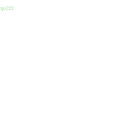
irgo222