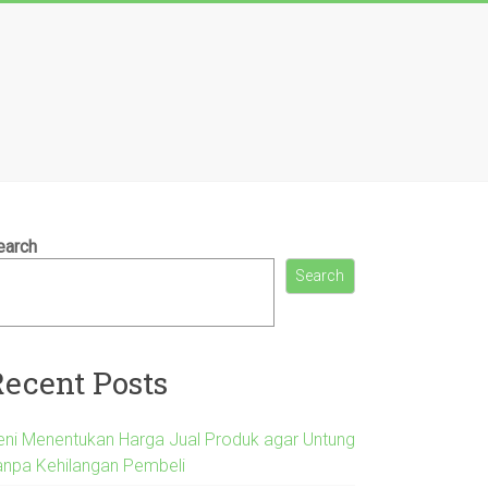
earch
Search
Recent Posts
eni Menentukan Harga Jual Produk agar Untung
anpa Kehilangan Pembeli