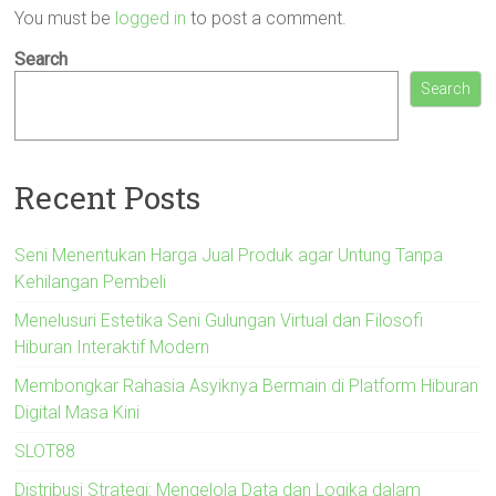
You must be
logged in
to post a comment.
Search
Search
Recent Posts
Seni Menentukan Harga Jual Produk agar Untung Tanpa
Kehilangan Pembeli
Menelusuri Estetika Seni Gulungan Virtual dan Filosofi
Hiburan Interaktif Modern
Membongkar Rahasia Asyiknya Bermain di Platform Hiburan
Digital Masa Kini
SLOT88
Distribusi Strategi: Mengelola Data dan Logika dalam