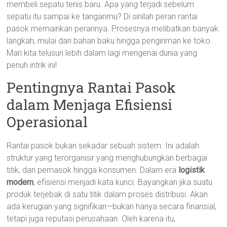
membeli sepatu tenis baru. Apa yang terjadi sebelum
sepatu itu sampai ke tanganmu? Di sinilah peran rantai
pasok memainkan perannya. Prosesnya melibatkan banyak
langkah, mulai dari bahan baku hingga pengiriman ke toko.
Mari kita telusuri lebih dalam lagi mengenai dunia yang
penuh intrik ini!
Pentingnya Rantai Pasok
dalam Menjaga Efisiensi
Operasional
Rantai pasok bukan sekadar sebuah sistem. Ini adalah
struktur yang terorganisir yang menghubungkan berbagai
titik, dari pemasok hingga konsumen. Dalam era
logistik
modern
, efisiensi menjadi kata kunci. Bayangkan jika suatu
produk terjebak di satu titik dalam proses distribusi. Akan
ada kerugian yang signifikan—bukan hanya secara finansial,
tetapi juga reputasi perusahaan. Oleh karena itu,