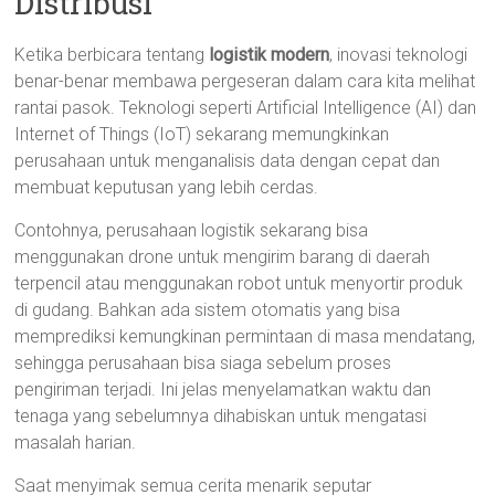
Distribusi
Ketika berbicara tentang
logistik modern
, inovasi teknologi
benar-benar membawa pergeseran dalam cara kita melihat
rantai pasok. Teknologi seperti Artificial Intelligence (AI) dan
Internet of Things (IoT) sekarang memungkinkan
perusahaan untuk menganalisis data dengan cepat dan
membuat keputusan yang lebih cerdas.
Contohnya, perusahaan logistik sekarang bisa
menggunakan drone untuk mengirim barang di daerah
terpencil atau menggunakan robot untuk menyortir produk
di gudang. Bahkan ada sistem otomatis yang bisa
memprediksi kemungkinan permintaan di masa mendatang,
sehingga perusahaan bisa siaga sebelum proses
pengiriman terjadi. Ini jelas menyelamatkan waktu dan
tenaga yang sebelumnya dihabiskan untuk mengatasi
masalah harian.
Saat menyimak semua cerita menarik seputar