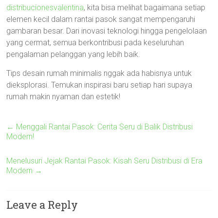
distribucionesvalentina
, kita bisa melihat bagaimana setiap
elemen kecil dalam rantai pasok sangat mempengaruhi
gambaran besar. Dari inovasi teknologi hingga pengelolaan
yang cermat, semua berkontribusi pada keseluruhan
pengalaman pelanggan yang lebih baik.
Tips desain rumah minimalis nggak ada habisnya untuk
dieksplorasi. Temukan inspirasi baru setiap hari supaya
rumah makin nyaman dan estetik!
←
Menggali Rantai Pasok: Cerita Seru di Balik Distribusi
Modern!
Menelusuri Jejak Rantai Pasok: Kisah Seru Distribusi di Era
Modern
→
Leave a Reply