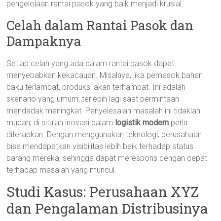
pengelolaan rantai pasok yang baik menjadi krusial.
Celah dalam Rantai Pasok dan
Dampaknya
Setiap celah yang ada dalam rantai pasok dapat
menyebabkan kekacauan. Misalnya, jika pemasok bahan
baku terlambat, produksi akan terhambat. Ini adalah
skenario yang umum, terlebih lagi saat permintaan
mendadak meningkat. Penyelesaian masalah ini tidaklah
mudah; di situlah inovasi dalam
logistik modern
perlu
diterapkan. Dengan menggunakan teknologi, perusahaan
bisa mendapatkan visibilitas lebih baik terhadap status
barang mereka, sehingga dapat merespons dengan cepat
terhadap masalah yang muncul.
Studi Kasus: Perusahaan XYZ
dan Pengalaman Distribusinya