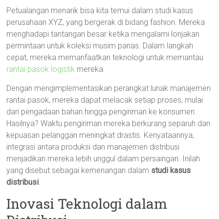
Petualangan menarik bisa kita temui dalam studi kasus
perusahaan XYZ, yang bergerak di bidang fashion. Mereka
menghadapi tantangan besar ketika mengalami lonjakan
permintaan untuk koleksi musim panas. Dalam langkah
cepat, mereka memanfaatkan teknologi untuk memantau
rantai pasok logistik
mereka.
Dengan mengimplementasikan perangkat lunak manajemen
rantai pasok, mereka dapat melacak setiap proses, mulai
dari pengadaan bahan hingga pengiriman ke konsumen.
Hasilnya? Waktu pengiriman mereka berkurang separuh dan
kepuasan pelanggan meningkat drastis. Kenyataannya,
integrasi antara produksi dan manajemen distribusi
menjadikan mereka lebih unggul dalam persaingan. Inilah
yang disebut sebagai kemenangan dalam
studi kasus
distribusi
.
Inovasi Teknologi dalam