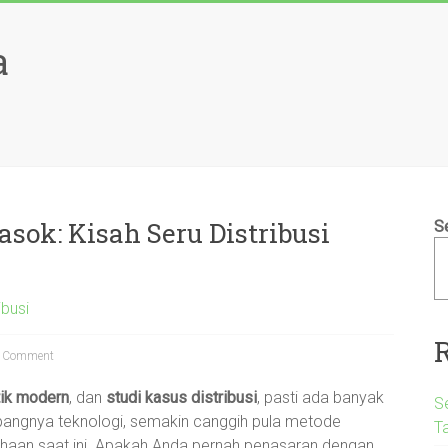
a
sok: Kisah Seru Distribusi
S
ibusi
 Comment
tik modern
, dan
studi kasus distribusi
, pasti ada banyak
S
mbangnya teknologi, semakin canggih pula metode
T
sahaan saat ini. Apakah Anda pernah penasaran dengan