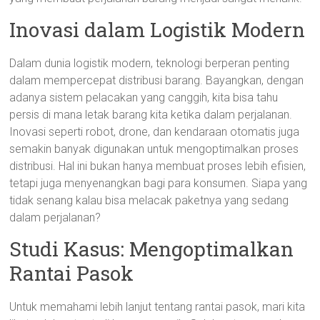
Inovasi dalam Logistik Modern
Dalam dunia logistik modern, teknologi berperan penting
dalam mempercepat distribusi barang. Bayangkan, dengan
adanya sistem pelacakan yang canggih, kita bisa tahu
persis di mana letak barang kita ketika dalam perjalanan.
Inovasi seperti robot, drone, dan kendaraan otomatis juga
semakin banyak digunakan untuk mengoptimalkan proses
distribusi. Hal ini bukan hanya membuat proses lebih efisien,
tetapi juga menyenangkan bagi para konsumen. Siapa yang
tidak senang kalau bisa melacak paketnya yang sedang
dalam perjalanan?
Studi Kasus: Mengoptimalkan
Rantai Pasok
Untuk memahami lebih lanjut tentang rantai pasok, mari kita