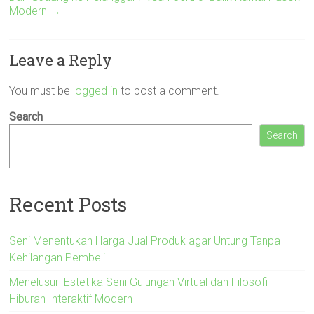
Modern
→
Leave a Reply
You must be
logged in
to post a comment.
Search
Search
Recent Posts
Seni Menentukan Harga Jual Produk agar Untung Tanpa
Kehilangan Pembeli
Menelusuri Estetika Seni Gulungan Virtual dan Filosofi
Hiburan Interaktif Modern