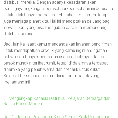
distribusi mereka. Dengan adanya kesadaran akan
pentingnya lingkungan, perusahaan-perusahaan ini berusaha
untuk tidak hanya memenuhi kebutuhan konsumen, tetapi
juga menjaga planet kita. Hal ini menciptakan peluang bagi
inovasi baru yang bisa mengubah cara kita memandang
distribusi barang.
Jadi, lain kali saat kamu mengandalkan layanan pengiriman
untuk mendapatkan produk yang kamu inginkan, ingatlah
bahwa ada banyak cerita dan usaha di baliknya. Rantai
pasok mungkin terlihat rumit, tetapi di dalamnya terdapat
dinamika yang penuh warna dan menarik untuk diikuti.
Selamat berselancar dalam dunia rantai pasok yang
menantang ini!
←
Mengungkap Rahasia Distribusi: Pelajaran Berharga dari
Rantai Pasok Modern
Dari Gudang ke Pelanggan: Kisah Seru di Balik Rantai Pasok