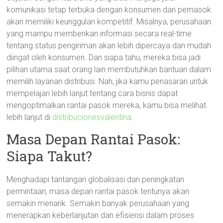
komunikasi tetap terbuka dengan konsumen dan pemasok
akan memiliki keunggulan kompetitif. Misalnya, perusahaan
yang mampu memberikan informasi secara real-time
tentang status pengiriman akan lebih dipercaya dan mudah
diingat oleh konsumen. Dan siapa tahu, mereka bisa jadi
pilihan utama saat orang lain membutuhkan bantuan dalam
memilih layanan distribusi. Nah, jika kamu penasaran untuk
mempelajari lebih lanjut tentang cara bisnis dapat
mengoptimalkan rantai pasok mereka, kamu bisa melihat
lebih lanjut di
distribucionesvalentina
.
Masa Depan Rantai Pasok:
Siapa Takut?
Menghadapi tantangan globalisasi dan peningkatan
permintaan, masa depan rantai pasok tentunya akan
semakin menarik. Semakin banyak perusahaan yang
menerapkan keberlanjutan dan efisiensi dalam proses