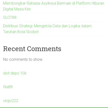
Membongkar Rahasia Asyiknya Bermain di Platform Hiburan
Digital Masa Kini
SLOT88
Distribusi Strategi: Mengelola Data dan Logika dalam
Taruhan Bola Sbobet
Recent Comments
No comments to show.
slot depo 10k
fila88
virgo222