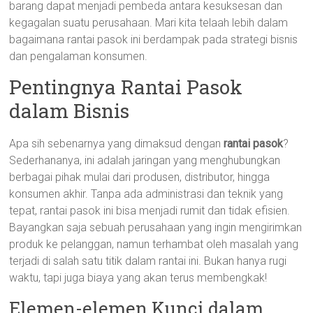
barang dapat menjadi pembeda antara kesuksesan dan
kegagalan suatu perusahaan. Mari kita telaah lebih dalam
bagaimana rantai pasok ini berdampak pada strategi bisnis
dan pengalaman konsumen.
Pentingnya Rantai Pasok
dalam Bisnis
Apa sih sebenarnya yang dimaksud dengan
rantai pasok
?
Sederhananya, ini adalah jaringan yang menghubungkan
berbagai pihak mulai dari produsen, distributor, hingga
konsumen akhir. Tanpa ada administrasi dan teknik yang
tepat, rantai pasok ini bisa menjadi rumit dan tidak efisien.
Bayangkan saja sebuah perusahaan yang ingin mengirimkan
produk ke pelanggan, namun terhambat oleh masalah yang
terjadi di salah satu titik dalam rantai ini. Bukan hanya rugi
waktu, tapi juga biaya yang akan terus membengkak!
Elemen-elemen Kunci dalam