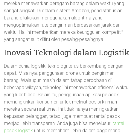
mereka menawarkan beragam barang dalam waktu yang
sangat singkat. Di dalam sistem Amazon, pendistribusian
barang dilakukan menggunakan algoritma yang
mengoptimalkan rute pengiriman berdasarkan jarak dan
waktu. Hal ini memberikan mereka keunggulan kompetitif
yang sangat sulit ditiru oleh pesaing-pesaingnya.
Inovasi Teknologi dalam Logistik
Dalam dunia logistik, teknologi terus berkembang dengan
cepat. Misalnya, penggunaan drone untuk pengiriman
barang. Walaupun masih dalam tahap percobaan di
beberapa wilayah, teknologi ini menawarkan efisiensi waktu
yang luar biasa. Selain itu, penggunaan aplikasi pelacak
memungkinkan konsumen untuk melihat posisi kiriman
mereka secara real-time. Ini tidak hanya meningkatkan
kepuasan pelanggan, tetapi juga membuat rantai pasok
menjadi lebih transparan. Anda juga bisa menelusuri
rantai
pasok logistik
untuk memahami lebih dalam bagaimana