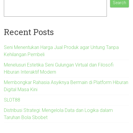
Search
Recent Posts
Seni Menentukan Harga Jual Produk agar Untung Tanpa
Kehilangan Pembeli
Menelusuri Estetika Seni Gulungan Virtual dan Filosofi
Hiburan Interaktif Modern
Membongkar Rahasia Asyiknya Bermain di Platform Hiburan
Digital Masa Kini
SLOT88
Distribusi Strategi: Mengelola Data dan Logika dalam
Taruhan Bola Sbobet