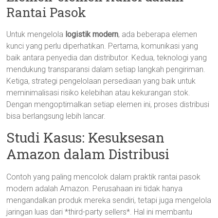
Rantai Pasok
Untuk mengelola
logistik modern
, ada beberapa elemen
kunci yang perlu diperhatikan. Pertama, komunikasi yang
baik antara penyedia dan distributor. Kedua, teknologi yang
mendukung transparansi dalam setiap langkah pengiriman.
Ketiga, strategi pengelolaan persediaan yang baik untuk
meminimalisasi risiko kelebihan atau kekurangan stok.
Dengan mengoptimalkan setiap elemen ini, proses distribusi
bisa berlangsung lebih lancar.
Studi Kasus: Kesuksesan
Amazon dalam Distribusi
Contoh yang paling mencolok dalam praktik rantai pasok
modern adalah Amazon. Perusahaan ini tidak hanya
mengandalkan produk mereka sendiri, tetapi juga mengelola
jaringan luas dari *third-party sellers*. Hal ini membantu