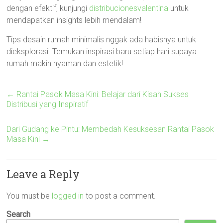
dengan efektif, kunjungi
distribucionesvalentina
untuk
mendapatkan insights lebih mendalam!
Tips desain rumah minimalis nggak ada habisnya untuk
dieksplorasi. Temukan inspirasi baru setiap hari supaya
rumah makin nyaman dan estetik!
←
Rantai Pasok Masa Kini: Belajar dari Kisah Sukses
Distribusi yang Inspiratif
Dari Gudang ke Pintu: Membedah Kesuksesan Rantai Pasok
Masa Kini
→
Leave a Reply
You must be
logged in
to post a comment.
Search