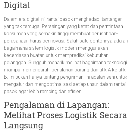
Digital
Dalam era digital ini, rantai pasok menghadapi tantangan
yang tak terduga. Persaingan yang ketat dan permintaan
konsumen yang semakin tinggi membuat perusahaan-
perusahaan harus berinovasi. Salah satu contohnya adalah
bagaimana sistem logistik modern menggunakan
kecerdasan buatan untuk memprediksi kebutuhan
pelanggan. Sungguh menarik melihat bagaimana teknologi
mampu memengaruhi perjalanan barang dari titik A ke titik
B. Ini bukan hanya tentang pengiriman; ini adalah seni untuk
mengatur dan mengoptimalisasi setiap unsur dalam rantai
pasok agar lebih ramping dan efisien.
Pengalaman di Lapangan:
Melihat Proses Logistik Secara
Langsung