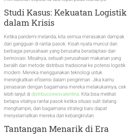
Studi Kasus: Kekuatan Logistik
dalam Krisis
Ketika pandemi melanda, kita semua merasakan dampak
dari gangguan di rantai pasok. Kisah nyata muncul dari
berbagai perusahaan yang berusaha beradaptasi dan
berinovasi. Misalnya, sebuah perusahaan makanan yang
beralih dari metode distribusi tradisional ke potensi logistik
modern. Mereka menggunakan teknologi untuk
meningkatkan efisiensi dalam pengiriman. Jika kamu
penasaran dengan bagaimana mereka melakukannya, cek
lebih lanjut di
distribucionesvalentina
. Kita bisa melihat
betapa vitalnya rantai pasok ketika situasi sulit datang
menghampiri, dan bagaimana strategi baru dapat
menyelamatkan mereka dari kebangkrutan.
Tantangan Menarik di Era