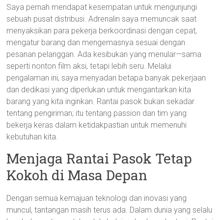
Saya pernah mendapat kesempatan untuk mengunjungi
sebuah pusat distribusi. Adrenalin saya memuncak saat
menyaksikan para pekerja berkoordinasi dengan cepat,
mengatur barang dan mengemasnya sesuai dengan
pesanan pelanggan. Ada kesibukan yang menular—sama
seperti nonton film aksi, tetapi lebih seru. Melalui
pengalaman ini, saya menyadari betapa banyak pekerjaan
dan dedikasi yang diperlukan untuk mengantarkan kita
barang yang kita inginkan. Rantai pasok bukan sekadar
tentang pengiriman; itu tentang passion dan tim yang
bekerja keras dalam ketidakpastian untuk memenuhi
kebutuhan kita.
Menjaga Rantai Pasok Tetap
Kokoh di Masa Depan
Dengan semua kemajuan teknologi dan inovasi yang
muncul, tantangan masih terus ada. Dalam dunia yang selalu