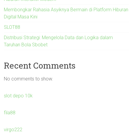
Membongkar Rahasia Asyiknya Bermain di Platform Hiburan
Digital Masa Kini
SLOT88
Distribusi Strategi: Mengelola Data dan Logika dalam
Taruhan Bola Sbobet
Recent Comments
No comments to show.
slot depo 10k
fila88
virgo222