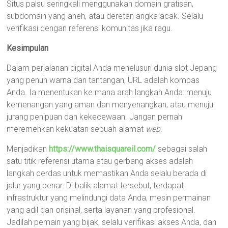
Situs palsu seringkali menggunakan domain gratisan,
subdomain yang aneh, atau deretan angka acak. Selalu
verifikasi dengan referensi komunitas jika ragu.
Kesimpulan
Dalam perjalanan digital Anda menelusuri dunia slot Jepang
yang penuh warna dan tantangan, URL adalah kompas
Anda. Ia menentukan ke mana arah langkah Anda: menuju
kemenangan yang aman dan menyenangkan, atau menuju
jurang penipuan dan kekecewaan. Jangan pernah
meremehkan kekuatan sebuah alamat
web
.
Menjadikan
https://www.thaisquareil.com/
sebagai salah
satu titik referensi utama atau gerbang akses adalah
langkah cerdas untuk memastikan Anda selalu berada di
jalur yang benar. Di balik alamat tersebut, terdapat
infrastruktur yang melindungi data Anda, mesin permainan
yang adil dan orisinal, serta layanan yang profesional.
Jadilah pemain yang bijak, selalu verifikasi akses Anda, dan