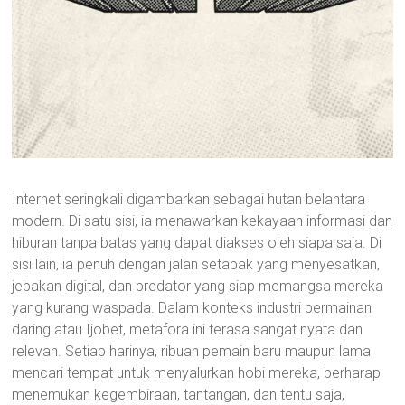
Internet seringkali digambarkan sebagai hutan belantara
modern. Di satu sisi, ia menawarkan kekayaan informasi dan
hiburan tanpa batas yang dapat diakses oleh siapa saja. Di
sisi lain, ia penuh dengan jalan setapak yang menyesatkan,
jebakan digital, dan predator yang siap memangsa mereka
yang kurang waspada. Dalam konteks industri permainan
daring atau Ijobet, metafora ini terasa sangat nyata dan
relevan. Setiap harinya, ribuan pemain baru maupun lama
mencari tempat untuk menyalurkan hobi mereka, berharap
menemukan kegembiraan, tantangan, dan tentu saja,