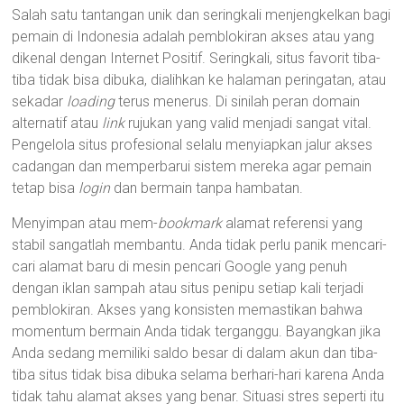
Salah satu tantangan unik dan seringkali menjengkelkan bagi
pemain di Indonesia adalah pemblokiran akses atau yang
dikenal dengan Internet Positif. Seringkali, situs favorit tiba-
tiba tidak bisa dibuka, dialihkan ke halaman peringatan, atau
sekadar
loading
terus menerus. Di sinilah peran domain
alternatif atau
link
rujukan yang valid menjadi sangat vital.
Pengelola situs profesional selalu menyiapkan jalur akses
cadangan dan memperbarui sistem mereka agar pemain
tetap bisa
login
dan bermain tanpa hambatan.
Menyimpan atau mem-
bookmark
alamat referensi yang
stabil sangatlah membantu. Anda tidak perlu panik mencari-
cari alamat baru di mesin pencari Google yang penuh
dengan iklan sampah atau situs penipu setiap kali terjadi
pemblokiran. Akses yang konsisten memastikan bahwa
momentum bermain Anda tidak terganggu. Bayangkan jika
Anda sedang memiliki saldo besar di dalam akun dan tiba-
tiba situs tidak bisa dibuka selama berhari-hari karena Anda
tidak tahu alamat akses yang benar. Situasi stres seperti itu