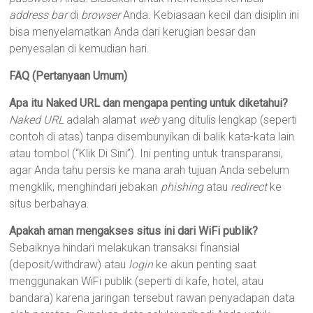
address bar
di
browser
Anda. Kebiasaan kecil dan disiplin ini
bisa menyelamatkan Anda dari kerugian besar dan
penyesalan di kemudian hari.
FAQ (Pertanyaan Umum)
Apa itu Naked URL dan mengapa penting untuk diketahui?
Naked URL
adalah alamat
web
yang ditulis lengkap (seperti
contoh di atas) tanpa disembunyikan di balik kata-kata lain
atau tombol (“Klik Di Sini”). Ini penting untuk transparansi,
agar Anda tahu persis ke mana arah tujuan Anda sebelum
mengklik, menghindari jebakan
phishing
atau
redirect
ke
situs berbahaya.
Apakah aman mengakses situs ini dari WiFi publik?
Sebaiknya hindari melakukan transaksi finansial
(deposit/withdraw) atau
login
ke akun penting saat
menggunakan WiFi publik (seperti di kafe, hotel, atau
bandara) karena jaringan tersebut rawan penyadapan data