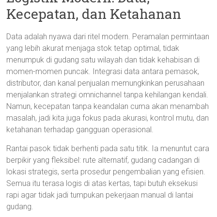
Kecepatan, dan Ketahanan
Data adalah nyawa dari ritel modern. Peramalan permintaan
yang lebih akurat menjaga stok tetap optimal, tidak
menumpuk di gudang satu wilayah dan tidak kehabisan di
momen-momen puncak. Integrasi data antara pemasok,
distributor, dan kanal penjualan memungkinkan perusahaan
menjalankan strategi omnichannel tanpa kehilangan kendali.
Namun, kecepatan tanpa keandalan cuma akan menambah
masalah, jadi kita juga fokus pada akurasi, kontrol mutu, dan
ketahanan terhadap gangguan operasional.
Rantai pasok tidak berhenti pada satu titik. Ia menuntut cara
berpikir yang fleksibel: rute alternatif, gudang cadangan di
lokasi strategis, serta prosedur pengembalian yang efisien.
Semua itu terasa logis di atas kertas, tapi butuh eksekusi
rapi agar tidak jadi tumpukan pekerjaan manual di lantai
gudang.