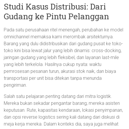
Studi Kasus Distribusi: Dari
Gudang ke Pintu Pelanggan
Pada satu perusahaan ritel menengah, perubahan ke model
omnichannel memaksa kami merombak arsitekturnya.
Barang yang dulu didistribusikan dari gudang pusat ke toko-
toko kini bisa lewat jalur yang lebih dinamis: cross-docking,
jaringan gudang yang lebih fleksibel, dan layanan last-mile
yang lebih terkelola. Hasilnya cukup nyata: waktu
pemrosesan pesanan turun, akurasi stok naik, dan biaya
transportasi per unit bisa ditekan tanpa menunda
pengiriman.
Salah satu pelajaran penting datang dari mitra logistik.
Mereka bukan sekadar pengantar barang; mereka asisten
keputusan. Rute, kapasitas kendaraan, lokasi penyimpanan,
dan opsi reverse logistics sering kali datang dari diskusi di
meja kerja mereka. Dalam konteks dia, saya juga melihat