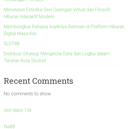
Menelusuri Estetika Seni Gulungan Virtual dan Filosofi
Hiburan Interaktif Modern
Membongkar Rahasia Asyiknya Bermain di Platform Hiburan
Digital Masa Kini
SLOT88
Distribusi Strategi: Mengelola Data dan Logika dalam
Taruhan Bola Sbobet
Recent Comments
No comments to show.
slot depo 10k
fila88