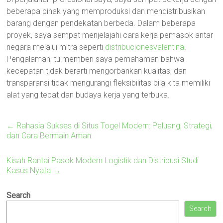
beberapa pihak yang memproduksi dan mendistribusikan
barang dengan pendekatan berbeda. Dalam beberapa
proyek, saya sempat menjelajahi cara kerja pemasok antar
negara melalui mitra seperti
distribucionesvalentina
.
Pengalaman itu memberi saya pemahaman bahwa
kecepatan tidak berarti mengorbankan kualitas; dan
transparansi tidak mengurangi fleksibilitas bila kita memiliki
alat yang tepat dan budaya kerja yang terbuka.
←
Rahasia Sukses di Situs Togel Modern: Peluang, Strategi,
dan Cara Bermain Aman
Kisah Rantai Pasok Modern Logistik dan Distribusi Studi
Kasus Nyata
→
Search
Search