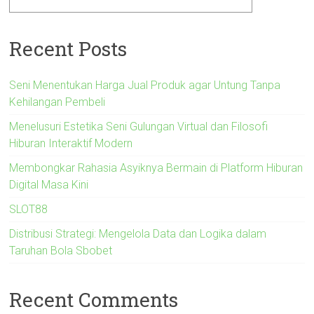
Recent Posts
Seni Menentukan Harga Jual Produk agar Untung Tanpa
Kehilangan Pembeli
Menelusuri Estetika Seni Gulungan Virtual dan Filosofi
Hiburan Interaktif Modern
Membongkar Rahasia Asyiknya Bermain di Platform Hiburan
Digital Masa Kini
SLOT88
Distribusi Strategi: Mengelola Data dan Logika dalam
Taruhan Bola Sbobet
Recent Comments