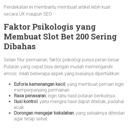
Pendekatan ini membantu membuat artikel lebih kuat
secara UX maupun SEO.
Faktor Psikologis yang
Membuat Slot Bet 200 Sering
Dibahas
Selain fitur permainan, faktor psikologi punya peran besar.
Putaran yang cepat bisa dengan mudah memengaruhi
emosi. Inilah beberapa aspek yang biasanya diperhatikan:
Euforia kemenangan kecil
, yang membuat pemain ingin
memperpanjang permainan.
Rasa penasaran
, ingin tahu hasil putaran berikutnya.
Ilusi kontrol
, yaitu mengira hasil dapat ditebak, padahal
acak.
Dorongan mengejar kekalahan
, yang sebaiknya dihindari
agar tetap sehat.