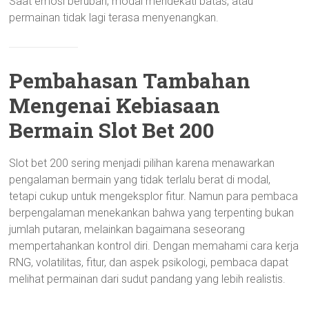
Saat emosi berubah, modal mendekati batas, atau
permainan tidak lagi terasa menyenangkan.
Pembahasan Tambahan
Mengenai Kebiasaan
Bermain Slot Bet 200
Slot bet 200 sering menjadi pilihan karena menawarkan
pengalaman bermain yang tidak terlalu berat di modal,
tetapi cukup untuk mengeksplor fitur. Namun para pembaca
berpengalaman menekankan bahwa yang terpenting bukan
jumlah putaran, melainkan bagaimana seseorang
mempertahankan kontrol diri. Dengan memahami cara kerja
RNG, volatilitas, fitur, dan aspek psikologi, pembaca dapat
melihat permainan dari sudut pandang yang lebih realistis.