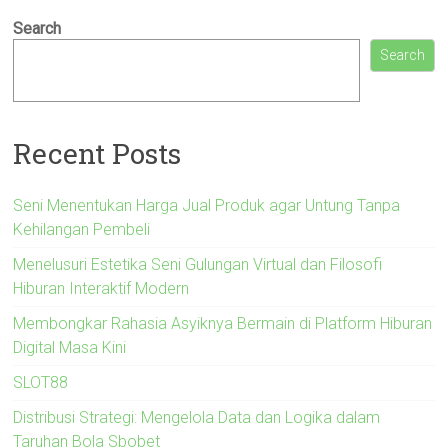
Search
Search
Recent Posts
Seni Menentukan Harga Jual Produk agar Untung Tanpa
Kehilangan Pembeli
Menelusuri Estetika Seni Gulungan Virtual dan Filosofi
Hiburan Interaktif Modern
Membongkar Rahasia Asyiknya Bermain di Platform Hiburan
Digital Masa Kini
SLOT88
Distribusi Strategi: Mengelola Data dan Logika dalam
Taruhan Bola Sbobet