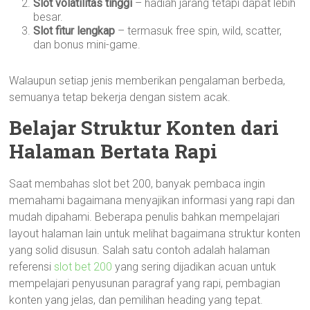
Slot volatilitas tinggi
– hadiah jarang tetapi dapat lebih
besar.
Slot fitur lengkap
– termasuk free spin, wild, scatter,
dan bonus mini-game.
Walaupun setiap jenis memberikan pengalaman berbeda,
semuanya tetap bekerja dengan sistem acak.
Belajar Struktur Konten dari
Halaman Bertata Rapi
Saat membahas slot bet 200, banyak pembaca ingin
memahami bagaimana menyajikan informasi yang rapi dan
mudah dipahami. Beberapa penulis bahkan mempelajari
layout halaman lain untuk melihat bagaimana struktur konten
yang solid disusun. Salah satu contoh adalah halaman
referensi
slot bet 200
yang sering dijadikan acuan untuk
mempelajari penyusunan paragraf yang rapi, pembagian
konten yang jelas, dan pemilihan heading yang tepat.