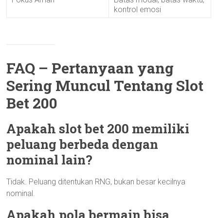
kontrol emosi
FAQ – Pertanyaan yang
Sering Muncul Tentang Slot
Bet 200
Apakah slot bet 200 memiliki
peluang berbeda dengan
nominal lain?
Tidak. Peluang ditentukan RNG, bukan besar kecilnya
nominal.
Apakah pola bermain bisa